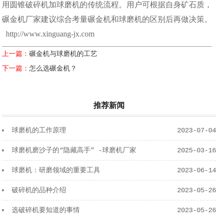
用圆锥破碎机加球磨机的传统流程。用户可根据自身矿石质，
碾金机厂家建议综合考量碾金机和球磨机的区别后再做决策。
http://www.xinguang-jx.com
上一篇：
碾金机与球磨机的工艺
下一篇：
怎么选碾金机？
推荐新闻
球磨机的工作原理
2023-07-04
球磨机磨沙子的“隐藏高手” -球磨机厂家
2025-03-16
球磨机：研磨领域的重要工具
2023-06-14
破碎机的品种介绍
2023-05-26
选破碎机要知道的事情
2023-05-26