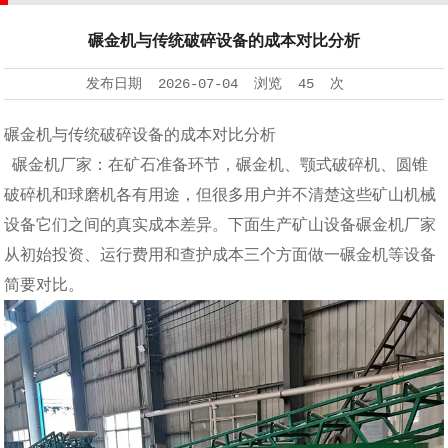
碾金机与传统破碎设备的成本对比分析
发布日期
2026-07-04
浏览
45 次
碾金机与传统破碎设备的成本对比分析
碾金机厂家：在矿石准备环节，碾金机、颚式破碎机、圆锥
破碎机和球磨机各有用途，但很多用户并不清楚这些矿山机械
设备它们之间的真实成本差异。下面生产矿山设备碾金机厂家
从初始投资、运行费用和查护成本三个方面做一碾金机等设备
简要对比。