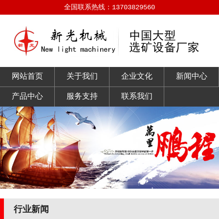
全国联系热线：13703829560
网站首页
关于我们
企业文化
新闻中心
产品中心
服务支持
联系我们
行业新闻