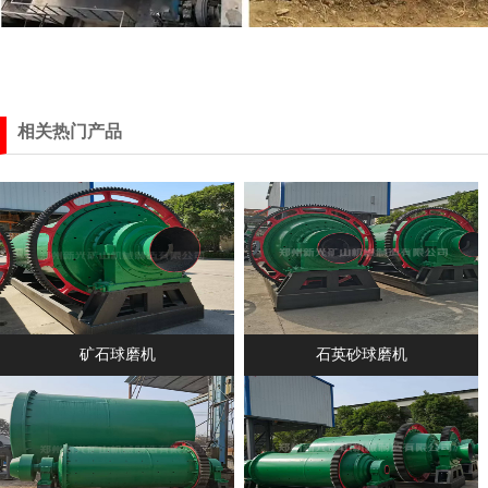
相关热门产品
矿石球磨机
石英砂球磨机