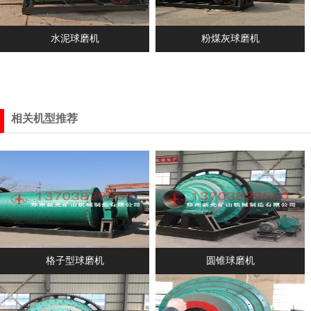
水泥球磨机
粉煤灰球磨机
相关机型推荐
格子型球磨机
圆锥球磨机