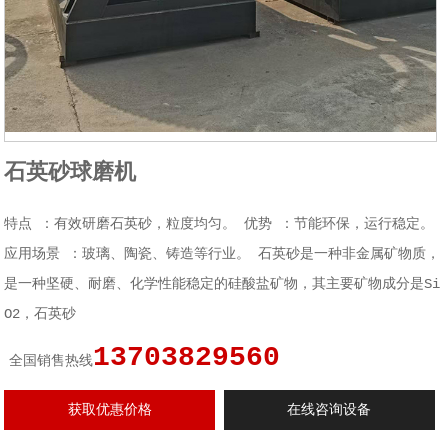
石英砂球磨机
特点 ：有效研磨石英砂，粒度均匀。 优势 ：节能环保，运行稳定。
应用场景 ：玻璃、陶瓷、铸造等行业。 石英砂是一种非金属矿物质，
是一种坚硬、耐磨、化学性能稳定的硅酸盐矿物，其主要矿物成分是Si
O2，石英砂
13703829560
全国销售热线
获取优惠价格
在线咨询设备