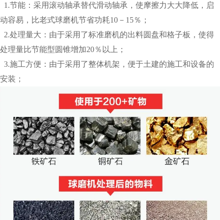
1.节能：采用滚动轴承替代滑动轴承，使摩擦力大大降低，启
动容易，比老式球磨机节省功耗10－15％；
2.处理量大：由于采用了标准磨机的出料圆盘和格子板，使得
处理量比节能型圆锥增加20％以上；
3.施工方便：由于采用了整体机架，便于土建的施工和设备的
安装；